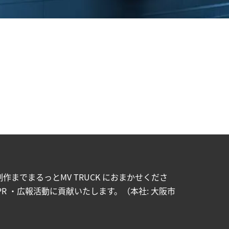
までまるっとMV TRUCK におまかせくださ
R ・広報活動に貢献いたします。（本社: 大阪市