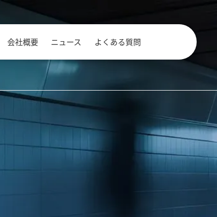
会社概要
ニュース
よくある質問