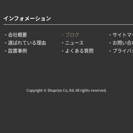
インフォメーション
会社概要
ブログ
サイトマ
選ばれている理由
ニュース
お問い合
設置事例
よくある質問
プライバ
Copyright © Shuprize Co, ltd. All rights reserved.