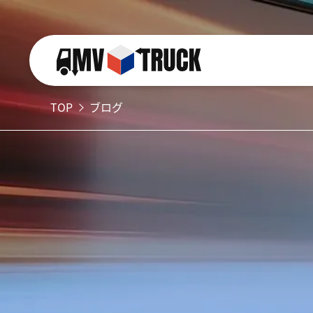
TOP
ブログ