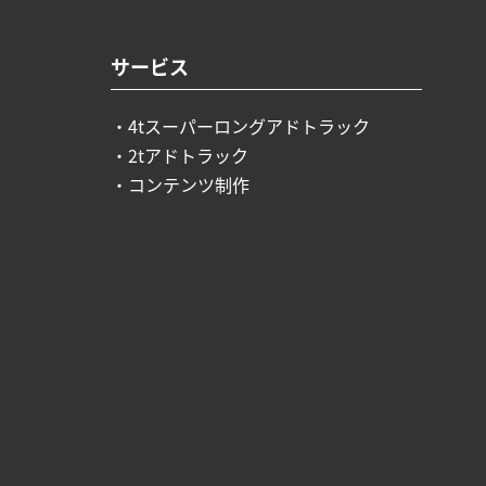
サービス
4tスーパーロングアドトラック
2tアドトラック
コンテンツ制作